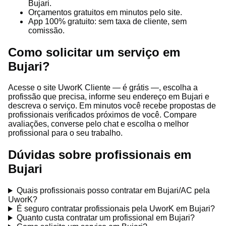
Bujari.
Orçamentos gratuitos em minutos pelo site.
App 100% gratuito: sem taxa de cliente, sem
comissão.
Como solicitar um serviço em
Bujari?
Acesse o site UworK Cliente — é grátis —, escolha a
profissão que precisa, informe seu endereço em Bujari e
descreva o serviço. Em minutos você recebe propostas de
profissionais verificados próximos de você. Compare
avaliações, converse pelo chat e escolha o melhor
profissional para o seu trabalho.
Dúvidas sobre profissionais em
Bujari
Quais profissionais posso contratar em Bujari/AC pela
UworK?
É seguro contratar profissionais pela UworK em Bujari?
Quanto custa contratar um profissional em Bujari?