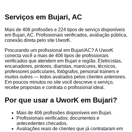
Serviços em Bujari, AC
Mais de 406 profissões e 224 tipos de serviço disponíveis
em Bujari, AC. Profissionais verificados, avaliação pública,
conexão direta pelo site UworK.
Procurando um profissional em Bujari/AC? A UworK
conecta você a mais de 406 tipos de profissionais
verificados que atendem em Bujari e região. Eletricistas,
encanadores, pintores, diaristas, manicures, técnicos,
professores particulares, fotógrafos, personal trainers e
muitos outros — todos avaliados pelos clientes anteriores.
Em poucos minutos no site você descreve o serviço,
recebe propostas e contrata o profissional ideal.
Por que usar a UworK em Bujari?
Mais de 406 profissões disponíveis em Bujari.
Profissionais verificados: documentos e
antecedentes checados.
Avaliações reais de clientes que já contrataram em