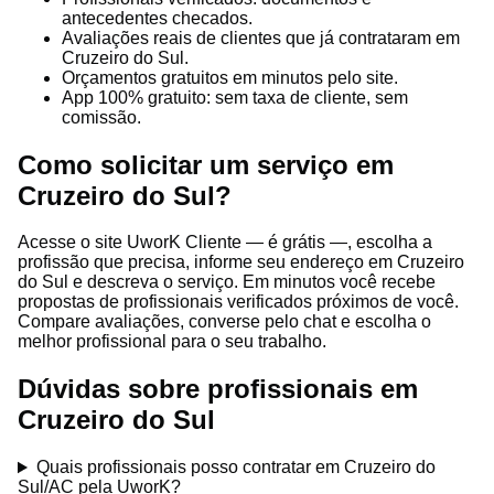
antecedentes checados.
Avaliações reais de clientes que já contrataram em
Cruzeiro do Sul.
Orçamentos gratuitos em minutos pelo site.
App 100% gratuito: sem taxa de cliente, sem
comissão.
Como solicitar um serviço em
Cruzeiro do Sul?
Acesse o site UworK Cliente — é grátis —, escolha a
profissão que precisa, informe seu endereço em Cruzeiro
do Sul e descreva o serviço. Em minutos você recebe
propostas de profissionais verificados próximos de você.
Compare avaliações, converse pelo chat e escolha o
melhor profissional para o seu trabalho.
Dúvidas sobre profissionais em
Cruzeiro do Sul
Quais profissionais posso contratar em Cruzeiro do
Sul/AC pela UworK?