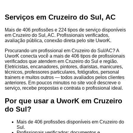
Serviços em Cruzeiro do Sul, AC
Mais de 406 profissões e 224 tipos de serviço disponíveis
em Cruzeiro do Sul, AC. Profissionais verificados,
avaliação pública, conexão direta pelo site UworK.
Procurando um profissional em Cruzeiro do Sul/AC? A
UworK conecta você a mais de 406 tipos de profissionais
verificados que atendem em Cruzeiro do Sul e região.
Eletricistas, encanadores, pintores, diaristas, manicures,
técnicos, professores particulares, fotógrafos, personal
trainers e muitos outros — todos avaliados pelos clientes
anteriores. Em poucos minutos no site você descreve o
serviço, recebe propostas e contrata o profissional ideal.
Por que usar a UworK em Cruzeiro
do Sul?
Mais de 406 profissões disponíveis em Cruzeiro do
Sul.
Profissionais verificados: documentos e