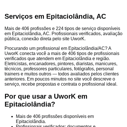
Serviços em Epitaciolândia, AC
Mais de 406 profissões e 224 tipos de serviço disponíveis
em Epitaciolândia, AC. Profissionais verificados, avaliação
pública, conexão direta pelo site UworK.
Procurando um profissional em Epitaciolândia/AC? A
UworK conecta você a mais de 406 tipos de profissionais
verificados que atendem em Epitaciolândia e região.
Eletricistas, encanadores, pintores, diaristas, manicures,
técnicos, professores particulares, fotógrafos, personal
trainers e muitos outros — todos avaliados pelos clientes
anteriores. Em poucos minutos no site você descreve o
serviço, recebe propostas e contrata o profissional ideal.
Por que usar a UworK em
Epitaciolândia?
Mais de 406 profissões disponíveis em
Epitaciolândia.
Profissionais verificados: documentos e