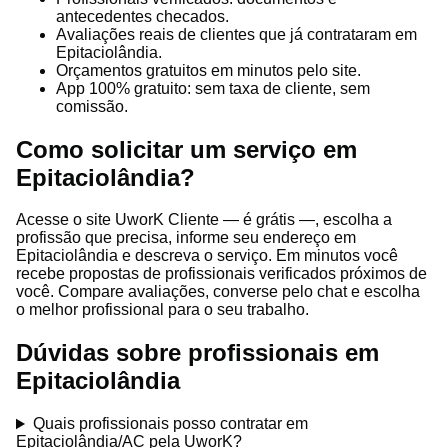
antecedentes checados.
Avaliações reais de clientes que já contrataram em
Epitaciolândia.
Orçamentos gratuitos em minutos pelo site.
App 100% gratuito: sem taxa de cliente, sem
comissão.
Como solicitar um serviço em
Epitaciolândia?
Acesse o site UworK Cliente — é grátis —, escolha a
profissão que precisa, informe seu endereço em
Epitaciolândia e descreva o serviço. Em minutos você
recebe propostas de profissionais verificados próximos de
você. Compare avaliações, converse pelo chat e escolha
o melhor profissional para o seu trabalho.
Dúvidas sobre profissionais em
Epitaciolândia
Quais profissionais posso contratar em
Epitaciolândia/AC pela UworK?