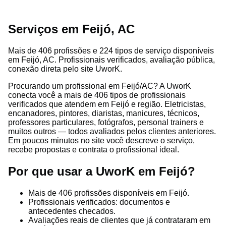
Serviços em Feijó, AC
Mais de 406 profissões e 224 tipos de serviço disponíveis
em Feijó, AC. Profissionais verificados, avaliação pública,
conexão direta pelo site UworK.
Procurando um profissional em Feijó/AC? A UworK
conecta você a mais de 406 tipos de profissionais
verificados que atendem em Feijó e região. Eletricistas,
encanadores, pintores, diaristas, manicures, técnicos,
professores particulares, fotógrafos, personal trainers e
muitos outros — todos avaliados pelos clientes anteriores.
Em poucos minutos no site você descreve o serviço,
recebe propostas e contrata o profissional ideal.
Por que usar a UworK em Feijó?
Mais de 406 profissões disponíveis em Feijó.
Profissionais verificados: documentos e
antecedentes checados.
Avaliações reais de clientes que já contrataram em