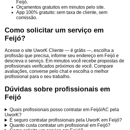
Feijó.
Orçamentos gratuitos em minutos pelo site.
App 100% gratuito: sem taxa de cliente, sem
comissão.
Como solicitar um serviço em
Feijó?
Acesse o site UworK Cliente — é grátis —, escolha a
profissão que precisa, informe seu endereço em Feijó e
descreva o serviço. Em minutos você recebe propostas de
profissionais verificados próximos de você. Compare
avaliações, converse pelo chat e escolha o melhor
profissional para o seu trabalho.
Dúvidas sobre profissionais em
Feijó
Quais profissionais posso contratar em Feijó/AC pela
UworK?
É seguro contratar profissionais pela UworK em Feijó?
Quanto custa contratar um profissional em Feijó?