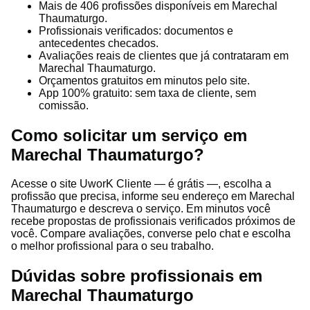
Mais de 406 profissões disponíveis em Marechal
Thaumaturgo.
Profissionais verificados: documentos e
antecedentes checados.
Avaliações reais de clientes que já contrataram em
Marechal Thaumaturgo.
Orçamentos gratuitos em minutos pelo site.
App 100% gratuito: sem taxa de cliente, sem
comissão.
Como solicitar um serviço em
Marechal Thaumaturgo?
Acesse o site UworK Cliente — é grátis —, escolha a
profissão que precisa, informe seu endereço em Marechal
Thaumaturgo e descreva o serviço. Em minutos você
recebe propostas de profissionais verificados próximos de
você. Compare avaliações, converse pelo chat e escolha
o melhor profissional para o seu trabalho.
Dúvidas sobre profissionais em
Marechal Thaumaturgo