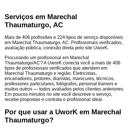
Serviços em Marechal
Thaumaturgo, AC
Mais de 406 profissões e 224 tipos de serviço disponíveis
em Marechal Thaumaturgo, AC. Profissionais verificados,
avaliação pública, conexão direta pelo site UworK.
Procurando um profissional em Marechal
Thaumaturgo/AC? A UworK conecta você a mais de 406
tipos de profissionais verificados que atendem em
Marechal Thaumaturgo e região. Eletricistas,
encanadores, pintores, diaristas, manicures, técnicos,
professores particulares, fotógrafos, personal trainers e
muitos outros — todos avaliados pelos clientes anteriores.
Em poucos minutos no site você descreve o serviço,
recebe propostas e contrata o profissional ideal.
Por que usar a UworK em Marechal
Thaumaturgo?