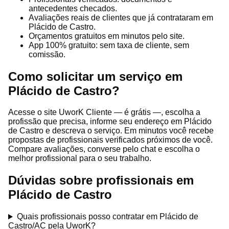
antecedentes checados.
Avaliações reais de clientes que já contrataram em
Plácido de Castro.
Orçamentos gratuitos em minutos pelo site.
App 100% gratuito: sem taxa de cliente, sem
comissão.
Como solicitar um serviço em
Plácido de Castro?
Acesse o site UworK Cliente — é grátis —, escolha a
profissão que precisa, informe seu endereço em Plácido
de Castro e descreva o serviço. Em minutos você recebe
propostas de profissionais verificados próximos de você.
Compare avaliações, converse pelo chat e escolha o
melhor profissional para o seu trabalho.
Dúvidas sobre profissionais em
Plácido de Castro
Quais profissionais posso contratar em Plácido de
Castro/AC pela UworK?