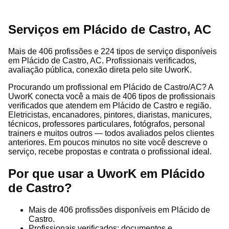
Serviços em Plácido de Castro, AC
Mais de 406 profissões e 224 tipos de serviço disponíveis
em Plácido de Castro, AC. Profissionais verificados,
avaliação pública, conexão direta pelo site UworK.
Procurando um profissional em Plácido de Castro/AC? A
UworK conecta você a mais de 406 tipos de profissionais
verificados que atendem em Plácido de Castro e região.
Eletricistas, encanadores, pintores, diaristas, manicures,
técnicos, professores particulares, fotógrafos, personal
trainers e muitos outros — todos avaliados pelos clientes
anteriores. Em poucos minutos no site você descreve o
serviço, recebe propostas e contrata o profissional ideal.
Por que usar a UworK em Plácido
de Castro?
Mais de 406 profissões disponíveis em Plácido de
Castro.
Profissionais verificados: documentos e