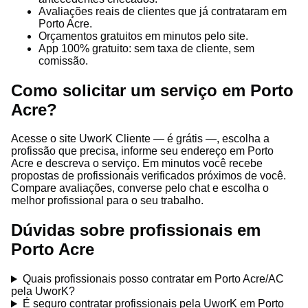
Avaliações reais de clientes que já contrataram em
Porto Acre.
Orçamentos gratuitos em minutos pelo site.
App 100% gratuito: sem taxa de cliente, sem
comissão.
Como solicitar um serviço em Porto
Acre?
Acesse o site UworK Cliente — é grátis —, escolha a
profissão que precisa, informe seu endereço em Porto
Acre e descreva o serviço. Em minutos você recebe
propostas de profissionais verificados próximos de você.
Compare avaliações, converse pelo chat e escolha o
melhor profissional para o seu trabalho.
Dúvidas sobre profissionais em
Porto Acre
Quais profissionais posso contratar em Porto Acre/AC
pela UworK?
É seguro contratar profissionais pela UworK em Porto