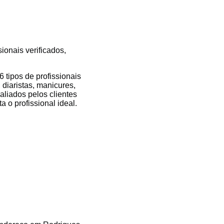
ionais verificados,
tipos de profissionais
 diaristas, manicures,
valiados pelos clientes
 o profissional ideal.