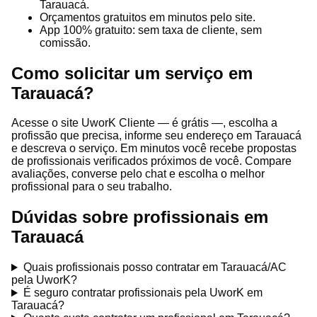
Tarauacá.
Orçamentos gratuitos em minutos pelo site.
App 100% gratuito: sem taxa de cliente, sem
comissão.
Como solicitar um serviço em
Tarauacá?
Acesse o site UworK Cliente — é grátis —, escolha a
profissão que precisa, informe seu endereço em Tarauacá
e descreva o serviço. Em minutos você recebe propostas
de profissionais verificados próximos de você. Compare
avaliações, converse pelo chat e escolha o melhor
profissional para o seu trabalho.
Dúvidas sobre profissionais em
Tarauacá
Quais profissionais posso contratar em Tarauacá/AC
pela UworK?
É seguro contratar profissionais pela UworK em
Tarauacá?