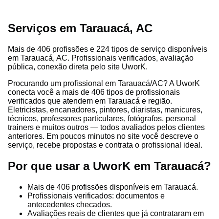
Serviços em Tarauacá, AC
Mais de 406 profissões e 224 tipos de serviço disponíveis
em Tarauacá, AC. Profissionais verificados, avaliação
pública, conexão direta pelo site UworK.
Procurando um profissional em Tarauacá/AC? A UworK
conecta você a mais de 406 tipos de profissionais
verificados que atendem em Tarauacá e região.
Eletricistas, encanadores, pintores, diaristas, manicures,
técnicos, professores particulares, fotógrafos, personal
trainers e muitos outros — todos avaliados pelos clientes
anteriores. Em poucos minutos no site você descreve o
serviço, recebe propostas e contrata o profissional ideal.
Por que usar a UworK em Tarauacá?
Mais de 406 profissões disponíveis em Tarauacá.
Profissionais verificados: documentos e
antecedentes checados.
Avaliações reais de clientes que já contrataram em