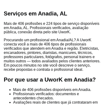
Serviços em Anadia, AL
Mais de 406 profissões e 224 tipos de serviço disponíveis
em Anadia, AL. Profissionais verificados, avaliação
pública, conexão direta pelo site UworK.
Procurando um profissional em Anadia/AL? A UworK
conecta você a mais de 406 tipos de profissionais
verificados que atendem em Anadia e região. Eletricistas,
encanadores, pintores, diaristas, manicures, técnicos,
professores particulares, fotógrafos, personal trainers e
muitos outros — todos avaliados pelos clientes anteriores.
Em poucos minutos no site você descreve o serviço,
recebe propostas e contrata o profissional ideal.
Por que usar a UworK em Anadia?
Mais de 406 profissões disponíveis em Anadia.
Profissionais verificados: documentos e
antecedentes checados.
Avaliações reais de clientes que já contrataram em