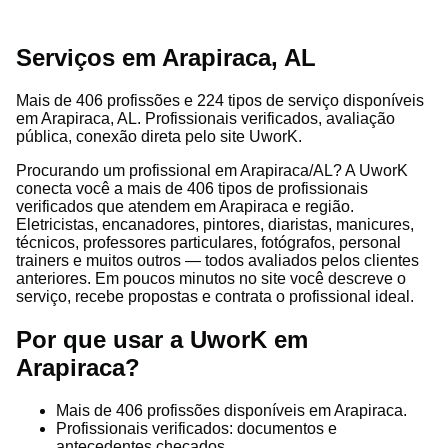
Serviços em Arapiraca, AL
Mais de 406 profissões e 224 tipos de serviço disponíveis
em Arapiraca, AL. Profissionais verificados, avaliação
pública, conexão direta pelo site UworK.
Procurando um profissional em Arapiraca/AL? A UworK
conecta você a mais de 406 tipos de profissionais
verificados que atendem em Arapiraca e região.
Eletricistas, encanadores, pintores, diaristas, manicures,
técnicos, professores particulares, fotógrafos, personal
trainers e muitos outros — todos avaliados pelos clientes
anteriores. Em poucos minutos no site você descreve o
serviço, recebe propostas e contrata o profissional ideal.
Por que usar a UworK em
Arapiraca?
Mais de 406 profissões disponíveis em Arapiraca.
Profissionais verificados: documentos e
antecedentes checados.