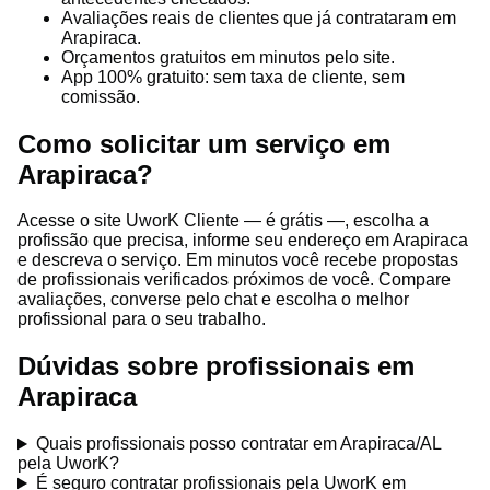
Avaliações reais de clientes que já contrataram em
Arapiraca.
Orçamentos gratuitos em minutos pelo site.
App 100% gratuito: sem taxa de cliente, sem
comissão.
Como solicitar um serviço em
Arapiraca?
Acesse o site UworK Cliente — é grátis —, escolha a
profissão que precisa, informe seu endereço em Arapiraca
e descreva o serviço. Em minutos você recebe propostas
de profissionais verificados próximos de você. Compare
avaliações, converse pelo chat e escolha o melhor
profissional para o seu trabalho.
Dúvidas sobre profissionais em
Arapiraca
Quais profissionais posso contratar em Arapiraca/AL
pela UworK?
É seguro contratar profissionais pela UworK em