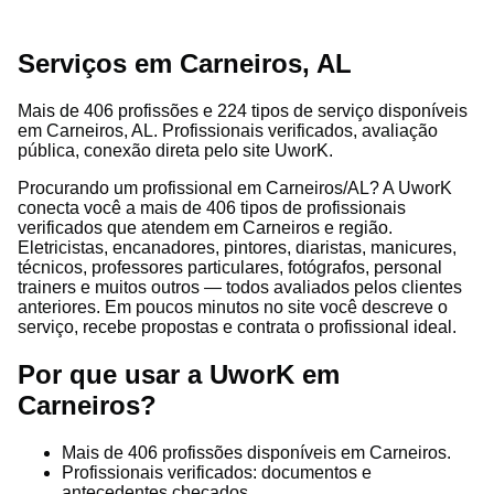
Serviços em Carneiros, AL
Mais de 406 profissões e 224 tipos de serviço disponíveis
em Carneiros, AL. Profissionais verificados, avaliação
pública, conexão direta pelo site UworK.
Procurando um profissional em Carneiros/AL? A UworK
conecta você a mais de 406 tipos de profissionais
verificados que atendem em Carneiros e região.
Eletricistas, encanadores, pintores, diaristas, manicures,
técnicos, professores particulares, fotógrafos, personal
trainers e muitos outros — todos avaliados pelos clientes
anteriores. Em poucos minutos no site você descreve o
serviço, recebe propostas e contrata o profissional ideal.
Por que usar a UworK em
Carneiros?
Mais de 406 profissões disponíveis em Carneiros.
Profissionais verificados: documentos e
antecedentes checados.