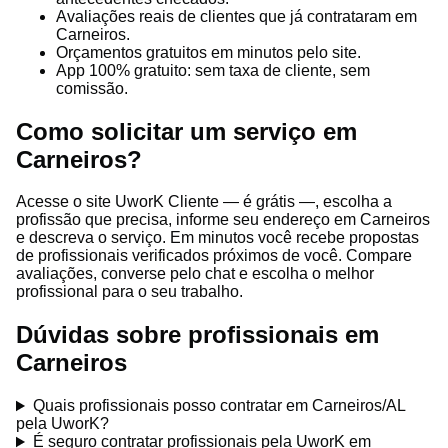
Avaliações reais de clientes que já contrataram em
Carneiros.
Orçamentos gratuitos em minutos pelo site.
App 100% gratuito: sem taxa de cliente, sem
comissão.
Como solicitar um serviço em
Carneiros?
Acesse o site UworK Cliente — é grátis —, escolha a
profissão que precisa, informe seu endereço em Carneiros
e descreva o serviço. Em minutos você recebe propostas
de profissionais verificados próximos de você. Compare
avaliações, converse pelo chat e escolha o melhor
profissional para o seu trabalho.
Dúvidas sobre profissionais em
Carneiros
Quais profissionais posso contratar em Carneiros/AL
pela UworK?
É seguro contratar profissionais pela UworK em