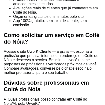
antecedentes checados.
Avaliações reais de clientes que já contrataram em
Coité do Nóia.
Orçamentos gratuitos em minutos pelo site.
App 100% gratuito: sem taxa de cliente, sem
comissão.
Como solicitar um serviço em Coité
do Nóia?
Acesse o site UworK Cliente — é grátis —, escolha a
profissão que precisa, informe seu endereço em Coité do
Nóia e descreva o serviço. Em minutos você recebe
propostas de profissionais verificados próximos de você.
Compare avaliações, converse pelo chat e escolha o
melhor profissional para o seu trabalho.
Dúvidas sobre profissionais em
Coité do Nóia
Quais profissionais posso contratar em Coité do
Nóia/AL pela UworK?