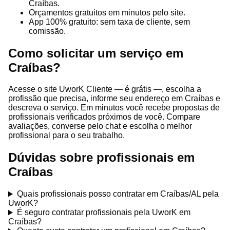
Craíbas.
Orçamentos gratuitos em minutos pelo site.
App 100% gratuito: sem taxa de cliente, sem
comissão.
Como solicitar um serviço em
Craíbas?
Acesse o site UworK Cliente — é grátis —, escolha a
profissão que precisa, informe seu endereço em Craíbas e
descreva o serviço. Em minutos você recebe propostas de
profissionais verificados próximos de você. Compare
avaliações, converse pelo chat e escolha o melhor
profissional para o seu trabalho.
Dúvidas sobre profissionais em
Craíbas
Quais profissionais posso contratar em Craíbas/AL pela
UworK?
É seguro contratar profissionais pela UworK em
Craíbas?