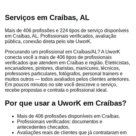
Serviços em Craíbas, AL
Mais de 406 profissões e 224 tipos de serviço disponíveis
em Craíbas, AL. Profissionais verificados, avaliação
pública, conexão direta pelo site UworK.
Procurando um profissional em Craíbas/AL? A UworK
conecta você a mais de 406 tipos de profissionais
verificados que atendem em Craíbas e região. Eletricistas,
encanadores, pintores, diaristas, manicures, técnicos,
professores particulares, fotógrafos, personal trainers e
muitos outros — todos avaliados pelos clientes anteriores.
Em poucos minutos no site você descreve o serviço,
recebe propostas e contrata o profissional ideal.
Por que usar a UworK em Craíbas?
Mais de 406 profissões disponíveis em Craíbas.
Profissionais verificados: documentos e
antecedentes checados.
Avaliações reais de clientes que já contrataram em