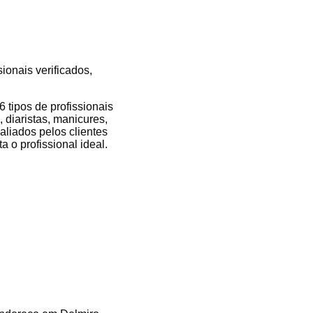
ionais verificados,
tipos de profissionais
 diaristas, manicures,
valiados pelos clientes
 o profissional ideal.