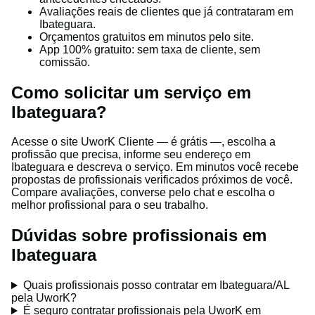
Avaliações reais de clientes que já contrataram em
Ibateguara.
Orçamentos gratuitos em minutos pelo site.
App 100% gratuito: sem taxa de cliente, sem
comissão.
Como solicitar um serviço em
Ibateguara?
Acesse o site UworK Cliente — é grátis —, escolha a
profissão que precisa, informe seu endereço em
Ibateguara e descreva o serviço. Em minutos você recebe
propostas de profissionais verificados próximos de você.
Compare avaliações, converse pelo chat e escolha o
melhor profissional para o seu trabalho.
Dúvidas sobre profissionais em
Ibateguara
Quais profissionais posso contratar em Ibateguara/AL
pela UworK?
É seguro contratar profissionais pela UworK em