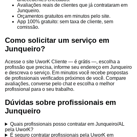
Avaliações reais de clientes que já contrataram em
Junqueiro.
Orçamentos gratuitos em minutos pelo site.
App 100% gratuito: sem taxa de cliente, sem
comissão.
Como solicitar um serviço em
Junqueiro?
Acesse o site UworK Cliente — é grátis —, escolha a
profissão que precisa, informe seu endereço em Junqueiro
e descreva o serviço. Em minutos você recebe propostas
de profissionais verificados próximos de você. Compare
avaliações, converse pelo chat e escolha o melhor
profissional para o seu trabalho.
Dúvidas sobre profissionais em
Junqueiro
Quais profissionais posso contratar em Junqueiro/AL
pela UworK?
É seguro contratar profissionais pela UworK em