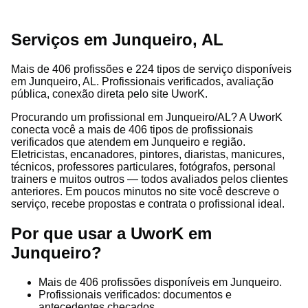
Serviços em Junqueiro, AL
Mais de 406 profissões e 224 tipos de serviço disponíveis
em Junqueiro, AL. Profissionais verificados, avaliação
pública, conexão direta pelo site UworK.
Procurando um profissional em Junqueiro/AL? A UworK
conecta você a mais de 406 tipos de profissionais
verificados que atendem em Junqueiro e região.
Eletricistas, encanadores, pintores, diaristas, manicures,
técnicos, professores particulares, fotógrafos, personal
trainers e muitos outros — todos avaliados pelos clientes
anteriores. Em poucos minutos no site você descreve o
serviço, recebe propostas e contrata o profissional ideal.
Por que usar a UworK em
Junqueiro?
Mais de 406 profissões disponíveis em Junqueiro.
Profissionais verificados: documentos e
antecedentes checados.