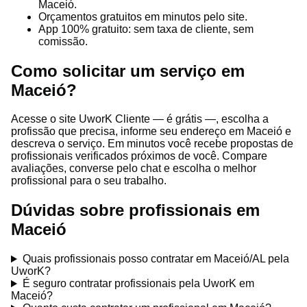
Maceió.
Orçamentos gratuitos em minutos pelo site.
App 100% gratuito: sem taxa de cliente, sem
comissão.
Como solicitar um serviço em
Maceió?
Acesse o site UworK Cliente — é grátis —, escolha a
profissão que precisa, informe seu endereço em Maceió e
descreva o serviço. Em minutos você recebe propostas de
profissionais verificados próximos de você. Compare
avaliações, converse pelo chat e escolha o melhor
profissional para o seu trabalho.
Dúvidas sobre profissionais em
Maceió
Quais profissionais posso contratar em Maceió/AL pela
UworK?
É seguro contratar profissionais pela UworK em
Maceió?