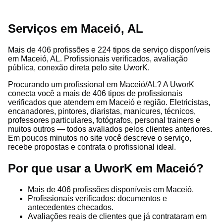
Serviços em Maceió, AL
Mais de 406 profissões e 224 tipos de serviço disponíveis
em Maceió, AL. Profissionais verificados, avaliação
pública, conexão direta pelo site UworK.
Procurando um profissional em Maceió/AL? A UworK
conecta você a mais de 406 tipos de profissionais
verificados que atendem em Maceió e região. Eletricistas,
encanadores, pintores, diaristas, manicures, técnicos,
professores particulares, fotógrafos, personal trainers e
muitos outros — todos avaliados pelos clientes anteriores.
Em poucos minutos no site você descreve o serviço,
recebe propostas e contrata o profissional ideal.
Por que usar a UworK em Maceió?
Mais de 406 profissões disponíveis em Maceió.
Profissionais verificados: documentos e
antecedentes checados.
Avaliações reais de clientes que já contrataram em