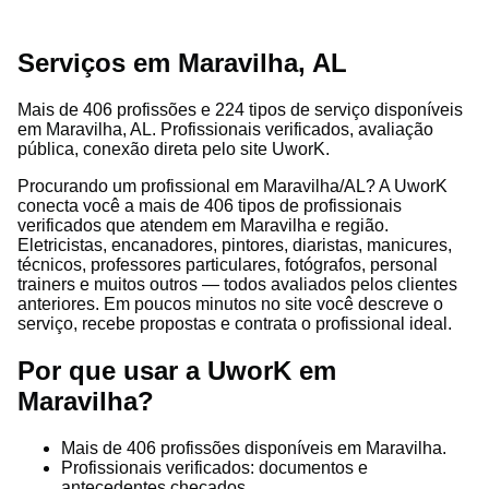
Serviços em Maravilha, AL
Mais de 406 profissões e 224 tipos de serviço disponíveis
em Maravilha, AL. Profissionais verificados, avaliação
pública, conexão direta pelo site UworK.
Procurando um profissional em Maravilha/AL? A UworK
conecta você a mais de 406 tipos de profissionais
verificados que atendem em Maravilha e região.
Eletricistas, encanadores, pintores, diaristas, manicures,
técnicos, professores particulares, fotógrafos, personal
trainers e muitos outros — todos avaliados pelos clientes
anteriores. Em poucos minutos no site você descreve o
serviço, recebe propostas e contrata o profissional ideal.
Por que usar a UworK em
Maravilha?
Mais de 406 profissões disponíveis em Maravilha.
Profissionais verificados: documentos e
antecedentes checados.