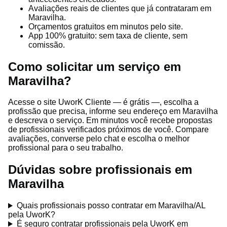
Avaliações reais de clientes que já contrataram em
Maravilha.
Orçamentos gratuitos em minutos pelo site.
App 100% gratuito: sem taxa de cliente, sem
comissão.
Como solicitar um serviço em
Maravilha?
Acesse o site UworK Cliente — é grátis —, escolha a
profissão que precisa, informe seu endereço em Maravilha
e descreva o serviço. Em minutos você recebe propostas
de profissionais verificados próximos de você. Compare
avaliações, converse pelo chat e escolha o melhor
profissional para o seu trabalho.
Dúvidas sobre profissionais em
Maravilha
Quais profissionais posso contratar em Maravilha/AL
pela UworK?
É seguro contratar profissionais pela UworK em