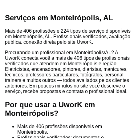
Serviços em Monteirópolis, AL
Mais de 406 profissões e 224 tipos de serviço disponíveis
em Monteirópolis, AL. Profissionais verificados, avaliação
pública, conexão direta pelo site UworK.
Procurando um profissional em Monteirópolis/AL? A
UworK conecta você a mais de 406 tipos de profissionais
verificados que atendem em Monteirópolis e região.
Eletricistas, encanadores, pintores, diaristas, manicures,
técnicos, professores particulares, fotógrafos, personal
trainers e muitos outros — todos avaliados pelos clientes
anteriores. Em poucos minutos no site você descreve o
serviço, recebe propostas e contrata o profissional ideal.
Por que usar a UworK em
Monteirópolis?
Mais de 406 profissões disponíveis em
Monteirópolis.
Profissionais verificados: documentos e