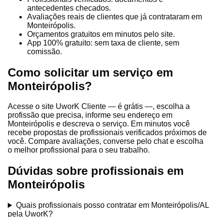
antecedentes checados.
Avaliações reais de clientes que já contrataram em
Monteirópolis.
Orçamentos gratuitos em minutos pelo site.
App 100% gratuito: sem taxa de cliente, sem
comissão.
Como solicitar um serviço em
Monteirópolis?
Acesse o site UworK Cliente — é grátis —, escolha a
profissão que precisa, informe seu endereço em
Monteirópolis e descreva o serviço. Em minutos você
recebe propostas de profissionais verificados próximos de
você. Compare avaliações, converse pelo chat e escolha
o melhor profissional para o seu trabalho.
Dúvidas sobre profissionais em
Monteirópolis
Quais profissionais posso contratar em Monteirópolis/AL
pela UworK?