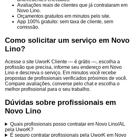
Avaliações reais de clientes que já contrataram em
Novo Lino.
Orçamentos gratuitos em minutos pelo site.
App 100% gratuito: sem taxa de cliente, sem
comissão.
Como solicitar um serviço em Novo
Lino?
Acesse o site UworK Cliente — é grátis —, escolha a
profissão que precisa, informe seu endereço em Novo
Lino e descreva o serviço. Em minutos você recebe
propostas de profissionais verificados próximos de você.
Compare avaliações, converse pelo chat e escolha o
melhor profissional para o seu trabalho.
Dúvidas sobre profissionais em
Novo Lino
Quais profissionais posso contratar em Novo Lino/AL
pela UworK?
É seguro contratar profissionais pela UworK em Novo