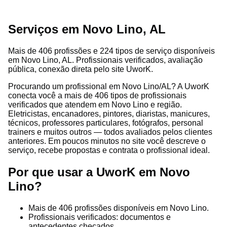
Serviços em Novo Lino, AL
Mais de 406 profissões e 224 tipos de serviço disponíveis
em Novo Lino, AL. Profissionais verificados, avaliação
pública, conexão direta pelo site UworK.
Procurando um profissional em Novo Lino/AL? A UworK
conecta você a mais de 406 tipos de profissionais
verificados que atendem em Novo Lino e região.
Eletricistas, encanadores, pintores, diaristas, manicures,
técnicos, professores particulares, fotógrafos, personal
trainers e muitos outros — todos avaliados pelos clientes
anteriores. Em poucos minutos no site você descreve o
serviço, recebe propostas e contrata o profissional ideal.
Por que usar a UworK em Novo
Lino?
Mais de 406 profissões disponíveis em Novo Lino.
Profissionais verificados: documentos e
antecedentes checados.