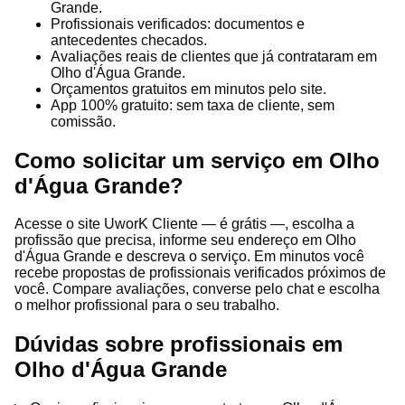
Grande.
Profissionais verificados: documentos e
antecedentes checados.
Avaliações reais de clientes que já contrataram em
Olho d'Água Grande.
Orçamentos gratuitos em minutos pelo site.
App 100% gratuito: sem taxa de cliente, sem
comissão.
Como solicitar um serviço em Olho
d'Água Grande?
Acesse o site UworK Cliente — é grátis —, escolha a
profissão que precisa, informe seu endereço em Olho
d'Água Grande e descreva o serviço. Em minutos você
recebe propostas de profissionais verificados próximos de
você. Compare avaliações, converse pelo chat e escolha
o melhor profissional para o seu trabalho.
Dúvidas sobre profissionais em
Olho d'Água Grande