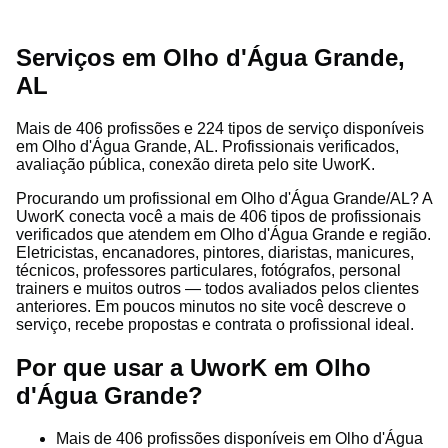
Serviços em Olho d'Água Grande,
AL
Mais de 406 profissões e 224 tipos de serviço disponíveis
em Olho d'Água Grande, AL. Profissionais verificados,
avaliação pública, conexão direta pelo site UworK.
Procurando um profissional em Olho d'Água Grande/AL? A
UworK conecta você a mais de 406 tipos de profissionais
verificados que atendem em Olho d'Água Grande e região.
Eletricistas, encanadores, pintores, diaristas, manicures,
técnicos, professores particulares, fotógrafos, personal
trainers e muitos outros — todos avaliados pelos clientes
anteriores. Em poucos minutos no site você descreve o
serviço, recebe propostas e contrata o profissional ideal.
Por que usar a UworK em Olho
d'Água Grande?
Mais de 406 profissões disponíveis em Olho d'Água