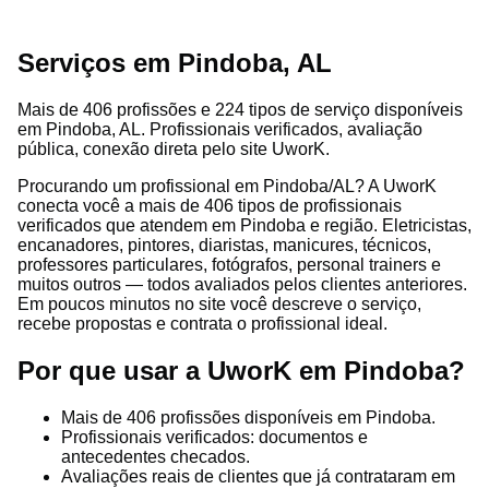
Serviços em Pindoba, AL
Mais de 406 profissões e 224 tipos de serviço disponíveis
em Pindoba, AL. Profissionais verificados, avaliação
pública, conexão direta pelo site UworK.
Procurando um profissional em Pindoba/AL? A UworK
conecta você a mais de 406 tipos de profissionais
verificados que atendem em Pindoba e região. Eletricistas,
encanadores, pintores, diaristas, manicures, técnicos,
professores particulares, fotógrafos, personal trainers e
muitos outros — todos avaliados pelos clientes anteriores.
Em poucos minutos no site você descreve o serviço,
recebe propostas e contrata o profissional ideal.
Por que usar a UworK em Pindoba?
Mais de 406 profissões disponíveis em Pindoba.
Profissionais verificados: documentos e
antecedentes checados.
Avaliações reais de clientes que já contrataram em