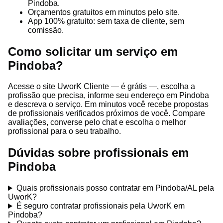
Pindoba.
Orçamentos gratuitos em minutos pelo site.
App 100% gratuito: sem taxa de cliente, sem
comissão.
Como solicitar um serviço em
Pindoba?
Acesse o site UworK Cliente — é grátis —, escolha a
profissão que precisa, informe seu endereço em Pindoba
e descreva o serviço. Em minutos você recebe propostas
de profissionais verificados próximos de você. Compare
avaliações, converse pelo chat e escolha o melhor
profissional para o seu trabalho.
Dúvidas sobre profissionais em
Pindoba
Quais profissionais posso contratar em Pindoba/AL pela
UworK?
É seguro contratar profissionais pela UworK em
Pindoba?