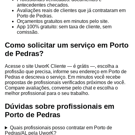
antecedentes checados.
Avaliações reais de clientes que já contrataram em
Porto de Pedras.
Orçamentos gratuitos em minutos pelo site.
App 100% gratuito: sem taxa de cliente, sem
comissão.
Como solicitar um serviço em Porto
de Pedras?
Acesse o site UworK Cliente — é grátis —, escolha a
profissão que precisa, informe seu endereço em Porto de
Pedras e descreva o serviço. Em minutos você recebe
propostas de profissionais verificados próximos de você.
Compare avaliações, converse pelo chat e escolha o
melhor profissional para o seu trabalho.
Dúvidas sobre profissionais em
Porto de Pedras
Quais profissionais posso contratar em Porto de
Pedras/AL pela UworK?