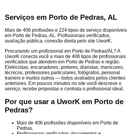
Serviços em Porto de Pedras, AL
Mais de 406 profissões e 224 tipos de serviço disponíveis
em Porto de Pedras, AL. Profissionais verificados,
avaliação pública, conexão direta pelo site UworK.
Procurando um profissional em Porto de Pedras/AL? A
UworK conecta você a mais de 406 tipos de profissionais
verificados que atendem em Porto de Pedras e região.
Eletricistas, encanadores, pintores, diaristas, manicures,
técnicos, professores particulares, fotógrafos, personal
trainers e muitos outros — todos avaliados pelos clientes
anteriores. Em poucos minutos no site você descreve o
serviço, recebe propostas e contrata o profissional ideal.
Por que usar a UworK em Porto de
Pedras?
Mais de 406 profissões disponíveis em Porto de
Pedras.
Profissionais verificados: documentos e