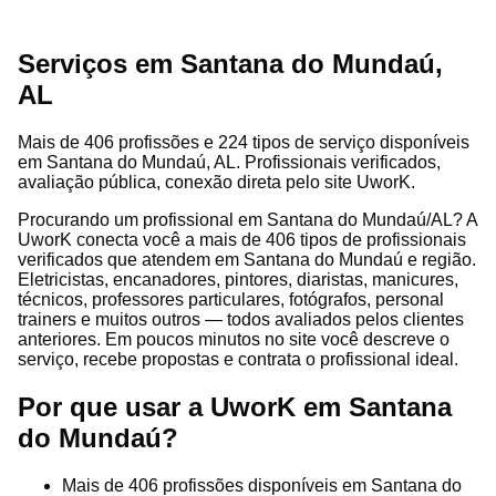
Serviços em Santana do Mundaú,
AL
Mais de 406 profissões e 224 tipos de serviço disponíveis
em Santana do Mundaú, AL. Profissionais verificados,
avaliação pública, conexão direta pelo site UworK.
Procurando um profissional em Santana do Mundaú/AL? A
UworK conecta você a mais de 406 tipos de profissionais
verificados que atendem em Santana do Mundaú e região.
Eletricistas, encanadores, pintores, diaristas, manicures,
técnicos, professores particulares, fotógrafos, personal
trainers e muitos outros — todos avaliados pelos clientes
anteriores. Em poucos minutos no site você descreve o
serviço, recebe propostas e contrata o profissional ideal.
Por que usar a UworK em Santana
do Mundaú?
Mais de 406 profissões disponíveis em Santana do