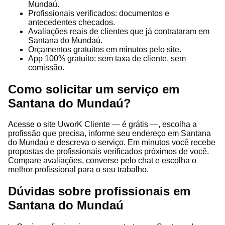
Mundaú.
Profissionais verificados: documentos e
antecedentes checados.
Avaliações reais de clientes que já contrataram em
Santana do Mundaú.
Orçamentos gratuitos em minutos pelo site.
App 100% gratuito: sem taxa de cliente, sem
comissão.
Como solicitar um serviço em
Santana do Mundaú?
Acesse o site UworK Cliente — é grátis —, escolha a
profissão que precisa, informe seu endereço em Santana
do Mundaú e descreva o serviço. Em minutos você recebe
propostas de profissionais verificados próximos de você.
Compare avaliações, converse pelo chat e escolha o
melhor profissional para o seu trabalho.
Dúvidas sobre profissionais em
Santana do Mundaú