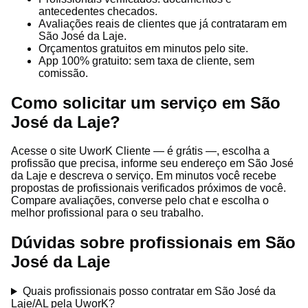
antecedentes checados.
Avaliações reais de clientes que já contrataram em
São José da Laje.
Orçamentos gratuitos em minutos pelo site.
App 100% gratuito: sem taxa de cliente, sem
comissão.
Como solicitar um serviço em São
José da Laje?
Acesse o site UworK Cliente — é grátis —, escolha a
profissão que precisa, informe seu endereço em São José
da Laje e descreva o serviço. Em minutos você recebe
propostas de profissionais verificados próximos de você.
Compare avaliações, converse pelo chat e escolha o
melhor profissional para o seu trabalho.
Dúvidas sobre profissionais em São
José da Laje
Quais profissionais posso contratar em São José da
Laje/AL pela UworK?