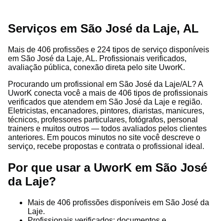
Serviços em São José da Laje, AL
Mais de 406 profissões e 224 tipos de serviço disponíveis
em São José da Laje, AL. Profissionais verificados,
avaliação pública, conexão direta pelo site UworK.
Procurando um profissional em São José da Laje/AL? A
UworK conecta você a mais de 406 tipos de profissionais
verificados que atendem em São José da Laje e região.
Eletricistas, encanadores, pintores, diaristas, manicures,
técnicos, professores particulares, fotógrafos, personal
trainers e muitos outros — todos avaliados pelos clientes
anteriores. Em poucos minutos no site você descreve o
serviço, recebe propostas e contrata o profissional ideal.
Por que usar a UworK em São José
da Laje?
Mais de 406 profissões disponíveis em São José da
Laje.
Profissionais verificados: documentos e