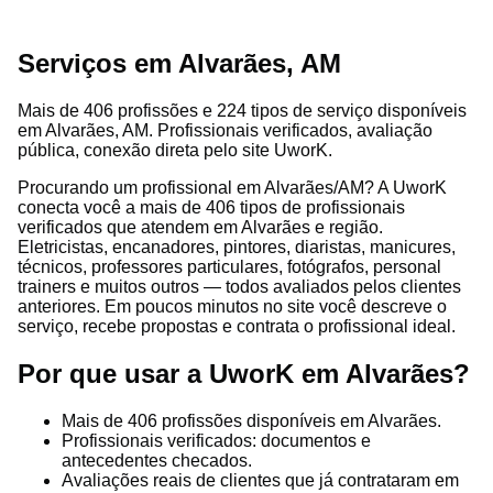
Serviços em Alvarães, AM
Mais de 406 profissões e 224 tipos de serviço disponíveis
em Alvarães, AM. Profissionais verificados, avaliação
pública, conexão direta pelo site UworK.
Procurando um profissional em Alvarães/AM? A UworK
conecta você a mais de 406 tipos de profissionais
verificados que atendem em Alvarães e região.
Eletricistas, encanadores, pintores, diaristas, manicures,
técnicos, professores particulares, fotógrafos, personal
trainers e muitos outros — todos avaliados pelos clientes
anteriores. Em poucos minutos no site você descreve o
serviço, recebe propostas e contrata o profissional ideal.
Por que usar a UworK em Alvarães?
Mais de 406 profissões disponíveis em Alvarães.
Profissionais verificados: documentos e
antecedentes checados.
Avaliações reais de clientes que já contrataram em