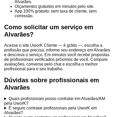
Alvarães.
Orçamentos gratuitos em minutos pelo site.
App 100% gratuito: sem taxa de cliente, sem
comissão.
Como solicitar um serviço em
Alvarães?
Acesse o site UworK Cliente — é grátis —, escolha a
profissão que precisa, informe seu endereço em Alvarães
e descreva o serviço. Em minutos você recebe propostas
de profissionais verificados próximos de você. Compare
avaliações, converse pelo chat e escolha o melhor
profissional para o seu trabalho.
Dúvidas sobre profissionais em
Alvarães
Quais profissionais posso contratar em Alvarães/AM
pela UworK?
É seguro contratar profissionais pela UworK em
Alvarães?