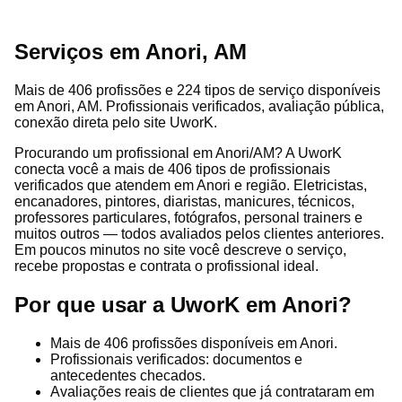
Serviços em Anori, AM
Mais de 406 profissões e 224 tipos de serviço disponíveis
em Anori, AM. Profissionais verificados, avaliação pública,
conexão direta pelo site UworK.
Procurando um profissional em Anori/AM? A UworK
conecta você a mais de 406 tipos de profissionais
verificados que atendem em Anori e região. Eletricistas,
encanadores, pintores, diaristas, manicures, técnicos,
professores particulares, fotógrafos, personal trainers e
muitos outros — todos avaliados pelos clientes anteriores.
Em poucos minutos no site você descreve o serviço,
recebe propostas e contrata o profissional ideal.
Por que usar a UworK em Anori?
Mais de 406 profissões disponíveis em Anori.
Profissionais verificados: documentos e
antecedentes checados.
Avaliações reais de clientes que já contrataram em