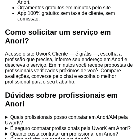
Anori.
Orçamentos gratuitos em minutos pelo site.
App 100% gratuito: sem taxa de cliente, sem
comissão.
Como solicitar um serviço em
Anori?
Acesse o site UworK Cliente — é grátis —, escolha a
profissão que precisa, informe seu endereço em Anori e
descreva o serviço. Em minutos você recebe propostas de
profissionais verificados próximos de você. Compare
avaliações, converse pelo chat e escolha o melhor
profissional para o seu trabalho.
Dúvidas sobre profissionais em
Anori
Quais profissionais posso contratar em Anori/AM pela
UworK?
É seguro contratar profissionais pela UworK em Anori?
Quanto custa contratar um profissional em Anori?