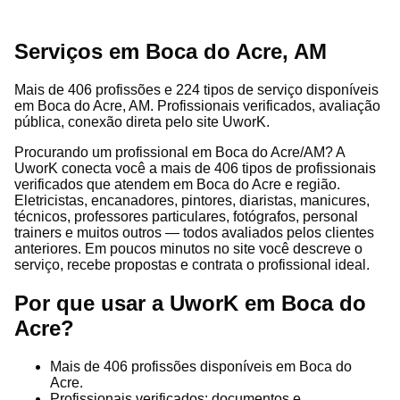
Serviços em Boca do Acre, AM
Mais de 406 profissões e 224 tipos de serviço disponíveis
em Boca do Acre, AM. Profissionais verificados, avaliação
pública, conexão direta pelo site UworK.
Procurando um profissional em Boca do Acre/AM? A
UworK conecta você a mais de 406 tipos de profissionais
verificados que atendem em Boca do Acre e região.
Eletricistas, encanadores, pintores, diaristas, manicures,
técnicos, professores particulares, fotógrafos, personal
trainers e muitos outros — todos avaliados pelos clientes
anteriores. Em poucos minutos no site você descreve o
serviço, recebe propostas e contrata o profissional ideal.
Por que usar a UworK em Boca do
Acre?
Mais de 406 profissões disponíveis em Boca do
Acre.
Profissionais verificados: documentos e