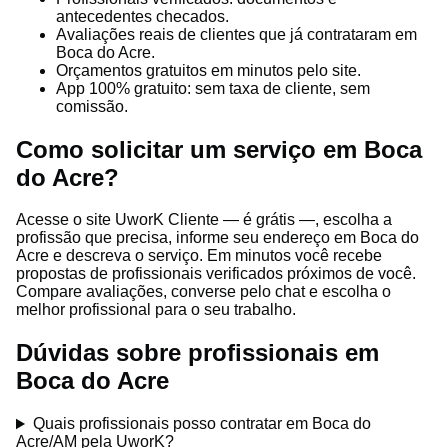
antecedentes checados.
Avaliações reais de clientes que já contrataram em
Boca do Acre.
Orçamentos gratuitos em minutos pelo site.
App 100% gratuito: sem taxa de cliente, sem
comissão.
Como solicitar um serviço em Boca
do Acre?
Acesse o site UworK Cliente — é grátis —, escolha a
profissão que precisa, informe seu endereço em Boca do
Acre e descreva o serviço. Em minutos você recebe
propostas de profissionais verificados próximos de você.
Compare avaliações, converse pelo chat e escolha o
melhor profissional para o seu trabalho.
Dúvidas sobre profissionais em
Boca do Acre
Quais profissionais posso contratar em Boca do
Acre/AM pela UworK?