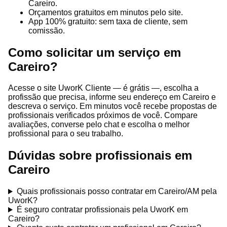
Careiro.
Orçamentos gratuitos em minutos pelo site.
App 100% gratuito: sem taxa de cliente, sem
comissão.
Como solicitar um serviço em
Careiro?
Acesse o site UworK Cliente — é grátis —, escolha a
profissão que precisa, informe seu endereço em Careiro e
descreva o serviço. Em minutos você recebe propostas de
profissionais verificados próximos de você. Compare
avaliações, converse pelo chat e escolha o melhor
profissional para o seu trabalho.
Dúvidas sobre profissionais em
Careiro
Quais profissionais posso contratar em Careiro/AM pela
UworK?
É seguro contratar profissionais pela UworK em
Careiro?