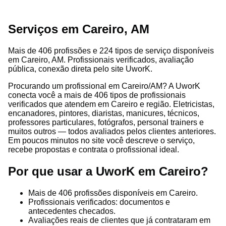
Serviços em Careiro, AM
Mais de 406 profissões e 224 tipos de serviço disponíveis
em Careiro, AM. Profissionais verificados, avaliação
pública, conexão direta pelo site UworK.
Procurando um profissional em Careiro/AM? A UworK
conecta você a mais de 406 tipos de profissionais
verificados que atendem em Careiro e região. Eletricistas,
encanadores, pintores, diaristas, manicures, técnicos,
professores particulares, fotógrafos, personal trainers e
muitos outros — todos avaliados pelos clientes anteriores.
Em poucos minutos no site você descreve o serviço,
recebe propostas e contrata o profissional ideal.
Por que usar a UworK em Careiro?
Mais de 406 profissões disponíveis em Careiro.
Profissionais verificados: documentos e
antecedentes checados.
Avaliações reais de clientes que já contrataram em