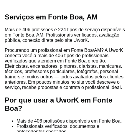
Serviços em Fonte Boa, AM
Mais de 406 profissões e 224 tipos de serviço disponíveis
em Fonte Boa, AM. Profissionais verificados, avaliação
pública, conexão direta pelo site UworK.
Procurando um profissional em Fonte Boa/AM? A UworK
conecta você a mais de 406 tipos de profissionais
verificados que atendem em Fonte Boa e região.
Eletricistas, encanadores, pintores, diaristas, manicures,
técnicos, professores particulares, fotógrafos, personal
trainers e muitos outros — todos avaliados pelos clientes
anteriores. Em poucos minutos no site você descreve o
serviço, recebe propostas e contrata o profissional ideal.
Por que usar a UworK em Fonte
Boa?
Mais de 406 profissões disponíveis em Fonte Boa.
Profissionais verificados: documentos e
antecedentes checados.