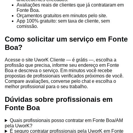
Avaliações reais de clientes que já contrataram em
Fonte Boa.
Orçamentos gratuitos em minutos pelo site.
App 100% gratuito: sem taxa de cliente, sem
comissão.
Como solicitar um serviço em Fonte
Boa?
Acesse o site UworK Cliente — é grátis —, escolha a
profissão que precisa, informe seu endereço em Fonte
Boa e descreva o serviço. Em minutos você recebe
propostas de profissionais verificados próximos de você.
Compare avaliações, converse pelo chat e escolha o
melhor profissional para o seu trabalho.
Dúvidas sobre profissionais em
Fonte Boa
Quais profissionais posso contratar em Fonte Boa/AM
pela UworK?
É seguro contratar profissionais pela UworK em Fonte