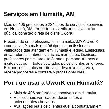
Serviços em Humaitá, AM
Mais de 406 profissões e 224 tipos de serviço disponíveis
em Humaitá, AM. Profissionais verificados, avaliação
pública, conexão direta pelo site UworK.
Procurando um profissional em Humaitá/AM? A UworK
conecta você a mais de 406 tipos de profissionais
verificados que atendem em Humaitá e região. Eletricistas,
encanadores, pintores, diaristas, manicures, técnicos,
professores particulares, fotógrafos, personal trainers e
muitos outros — todos avaliados pelos clientes anteriores.
Em poucos minutos no site você descreve o serviço,
recebe propostas e contrata o profissional ideal.
Por que usar a UworK em Humaitá?
Mais de 406 profissões disponíveis em Humaitá.
Profissionais verificados: documentos e
antecedentes checados.
Avaliações reais de clientes que já contrataram em