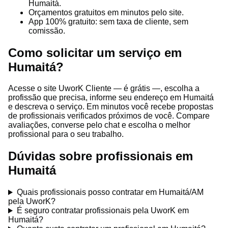
Humaitá.
Orçamentos gratuitos em minutos pelo site.
App 100% gratuito: sem taxa de cliente, sem
comissão.
Como solicitar um serviço em
Humaitá?
Acesse o site UworK Cliente — é grátis —, escolha a
profissão que precisa, informe seu endereço em Humaitá
e descreva o serviço. Em minutos você recebe propostas
de profissionais verificados próximos de você. Compare
avaliações, converse pelo chat e escolha o melhor
profissional para o seu trabalho.
Dúvidas sobre profissionais em
Humaitá
Quais profissionais posso contratar em Humaitá/AM
pela UworK?
É seguro contratar profissionais pela UworK em
Humaitá?