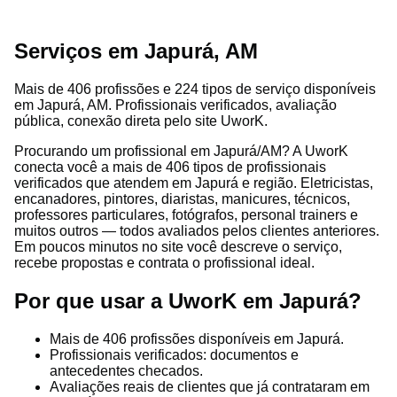
Serviços em Japurá, AM
Mais de 406 profissões e 224 tipos de serviço disponíveis
em Japurá, AM. Profissionais verificados, avaliação
pública, conexão direta pelo site UworK.
Procurando um profissional em Japurá/AM? A UworK
conecta você a mais de 406 tipos de profissionais
verificados que atendem em Japurá e região. Eletricistas,
encanadores, pintores, diaristas, manicures, técnicos,
professores particulares, fotógrafos, personal trainers e
muitos outros — todos avaliados pelos clientes anteriores.
Em poucos minutos no site você descreve o serviço,
recebe propostas e contrata o profissional ideal.
Por que usar a UworK em Japurá?
Mais de 406 profissões disponíveis em Japurá.
Profissionais verificados: documentos e
antecedentes checados.
Avaliações reais de clientes que já contrataram em