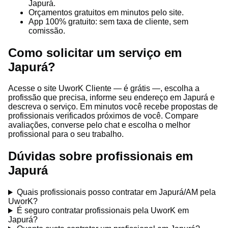
Japurá.
Orçamentos gratuitos em minutos pelo site.
App 100% gratuito: sem taxa de cliente, sem
comissão.
Como solicitar um serviço em
Japurá?
Acesse o site UworK Cliente — é grátis —, escolha a
profissão que precisa, informe seu endereço em Japurá e
descreva o serviço. Em minutos você recebe propostas de
profissionais verificados próximos de você. Compare
avaliações, converse pelo chat e escolha o melhor
profissional para o seu trabalho.
Dúvidas sobre profissionais em
Japurá
Quais profissionais posso contratar em Japurá/AM pela
UworK?
É seguro contratar profissionais pela UworK em
Japurá?