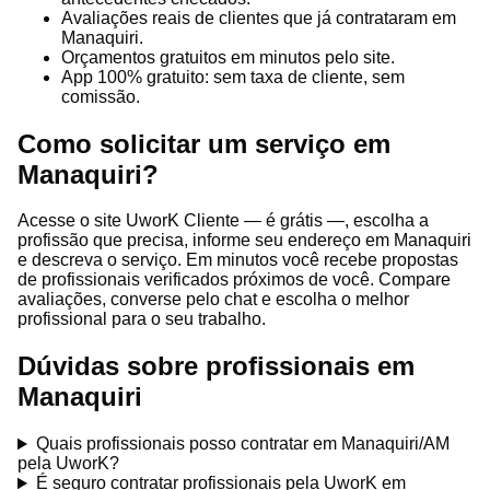
Avaliações reais de clientes que já contrataram em
Manaquiri.
Orçamentos gratuitos em minutos pelo site.
App 100% gratuito: sem taxa de cliente, sem
comissão.
Como solicitar um serviço em
Manaquiri?
Acesse o site UworK Cliente — é grátis —, escolha a
profissão que precisa, informe seu endereço em Manaquiri
e descreva o serviço. Em minutos você recebe propostas
de profissionais verificados próximos de você. Compare
avaliações, converse pelo chat e escolha o melhor
profissional para o seu trabalho.
Dúvidas sobre profissionais em
Manaquiri
Quais profissionais posso contratar em Manaquiri/AM
pela UworK?
É seguro contratar profissionais pela UworK em