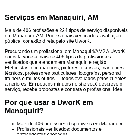
Serviços em Manaquiri, AM
Mais de 406 profissões e 224 tipos de serviço disponíveis
em Manaquiri, AM. Profissionais verificados, avaliação
pública, conexão direta pelo site UworK.
Procurando um profissional em Manaquiri/AM? A UworK
conecta você a mais de 406 tipos de profissionais
verificados que atendem em Manaquiri e região.
Eletricistas, encanadores, pintores, diaristas, manicures,
técnicos, professores particulares, fotógrafos, personal
trainers e muitos outros — todos avaliados pelos clientes
anteriores. Em poucos minutos no site você descreve o
serviço, recebe propostas e contrata o profissional ideal.
Por que usar a UworK em
Manaquiri?
Mais de 406 profissões disponíveis em Manaquiri.
Profissionais verificados: documentos e
antecedentes checados.