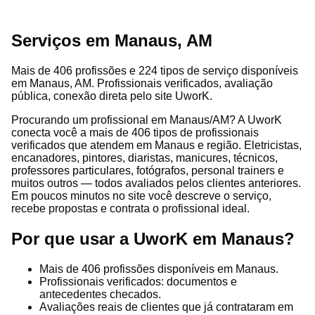
Serviços em Manaus, AM
Mais de 406 profissões e 224 tipos de serviço disponíveis
em Manaus, AM. Profissionais verificados, avaliação
pública, conexão direta pelo site UworK.
Procurando um profissional em Manaus/AM? A UworK
conecta você a mais de 406 tipos de profissionais
verificados que atendem em Manaus e região. Eletricistas,
encanadores, pintores, diaristas, manicures, técnicos,
professores particulares, fotógrafos, personal trainers e
muitos outros — todos avaliados pelos clientes anteriores.
Em poucos minutos no site você descreve o serviço,
recebe propostas e contrata o profissional ideal.
Por que usar a UworK em Manaus?
Mais de 406 profissões disponíveis em Manaus.
Profissionais verificados: documentos e
antecedentes checados.
Avaliações reais de clientes que já contrataram em