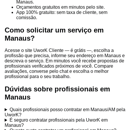
Manaus.
Orçamentos gratuitos em minutos pelo site.
App 100% gratuito: sem taxa de cliente, sem
comissão.
Como solicitar um serviço em
Manaus?
Acesse o site UworK Cliente — é grátis —, escolha a
profissão que precisa, informe seu endereço em Manaus e
descreva o serviço. Em minutos você recebe propostas de
profissionais verificados próximos de você. Compare
avaliações, converse pelo chat e escolha o melhor
profissional para o seu trabalho.
Dúvidas sobre profissionais em
Manaus
Quais profissionais posso contratar em Manaus/AM pela
UworK?
É seguro contratar profissionais pela UworK em
Manaus?