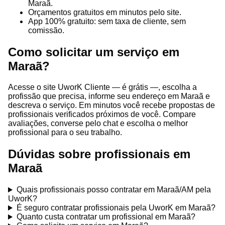
Maraã.
Orçamentos gratuitos em minutos pelo site.
App 100% gratuito: sem taxa de cliente, sem
comissão.
Como solicitar um serviço em
Maraã?
Acesse o site UworK Cliente — é grátis —, escolha a
profissão que precisa, informe seu endereço em Maraã e
descreva o serviço. Em minutos você recebe propostas de
profissionais verificados próximos de você. Compare
avaliações, converse pelo chat e escolha o melhor
profissional para o seu trabalho.
Dúvidas sobre profissionais em
Maraã
Quais profissionais posso contratar em Maraã/AM pela
UworK?
É seguro contratar profissionais pela UworK em Maraã?
Quanto custa contratar um profissional em Maraã?