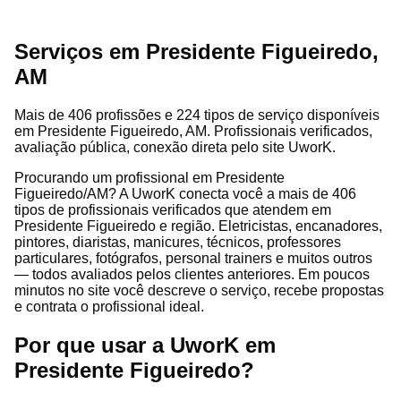
Serviços em Presidente Figueiredo,
AM
Mais de 406 profissões e 224 tipos de serviço disponíveis
em Presidente Figueiredo, AM. Profissionais verificados,
avaliação pública, conexão direta pelo site UworK.
Procurando um profissional em Presidente
Figueiredo/AM? A UworK conecta você a mais de 406
tipos de profissionais verificados que atendem em
Presidente Figueiredo e região. Eletricistas, encanadores,
pintores, diaristas, manicures, técnicos, professores
particulares, fotógrafos, personal trainers e muitos outros
— todos avaliados pelos clientes anteriores. Em poucos
minutos no site você descreve o serviço, recebe propostas
e contrata o profissional ideal.
Por que usar a UworK em
Presidente Figueiredo?