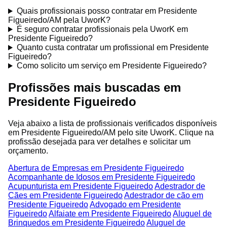
Quais profissionais posso contratar em Presidente
Figueiredo/AM pela UworK?
É seguro contratar profissionais pela UworK em
Presidente Figueiredo?
Quanto custa contratar um profissional em Presidente
Figueiredo?
Como solicito um serviço em Presidente Figueiredo?
Profissões mais buscadas em
Presidente Figueiredo
Veja abaixo a lista de profissionais verificados disponíveis
em Presidente Figueiredo/AM pelo site UworK. Clique na
profissão desejada para ver detalhes e solicitar um
orçamento.
Abertura de Empresas em Presidente Figueiredo
Acompanhante de Idosos em Presidente Figueiredo
Acupunturista em Presidente Figueiredo
Adestrador de
Cães em Presidente Figueiredo
Adestrador de cão em
Presidente Figueiredo
Advogado em Presidente
Figueiredo
Alfaiate em Presidente Figueiredo
Aluguel de
Brinquedos em Presidente Figueiredo
Aluguel de