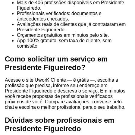
Mais de 406 profissões disponíveis em Presidente
Figueiredo.
Profissionais verificados: documentos e
antecedentes checados.
Avaliações reais de clientes que já contrataram em
Presidente Figueiredo.
Orçamentos gratuitos em minutos pelo site.
App 100% gratuito: sem taxa de cliente, sem
comissão.
Como solicitar um serviço em
Presidente Figueiredo?
Acesse o site UworK Cliente — é grátis —, escolha a
profissão que precisa, informe seu endereço em
Presidente Figueiredo e descreva o serviço. Em minutos
você recebe propostas de profissionais verificados
próximos de você. Compare avaliações, converse pelo
chat e escolha o melhor profissional para o seu trabalho.
Dúvidas sobre profissionais em
Presidente Figueiredo