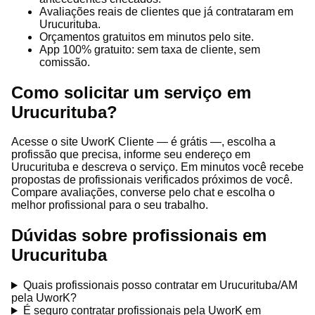
Avaliações reais de clientes que já contrataram em
Urucurituba.
Orçamentos gratuitos em minutos pelo site.
App 100% gratuito: sem taxa de cliente, sem
comissão.
Como solicitar um serviço em
Urucurituba?
Acesse o site UworK Cliente — é grátis —, escolha a
profissão que precisa, informe seu endereço em
Urucurituba e descreva o serviço. Em minutos você recebe
propostas de profissionais verificados próximos de você.
Compare avaliações, converse pelo chat e escolha o
melhor profissional para o seu trabalho.
Dúvidas sobre profissionais em
Urucurituba
Quais profissionais posso contratar em Urucurituba/AM
pela UworK?
É seguro contratar profissionais pela UworK em