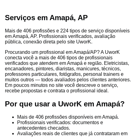
Serviços em Amapá, AP
Mais de 406 profissões e 224 tipos de serviço disponíveis
em Amapá, AP. Profissionais verificados, avaliação
pública, conexão direta pelo site UworK.
Procurando um profissional em Amapá/AP? A UworK
conecta você a mais de 406 tipos de profissionais
verificados que atendem em Amapá e região. Eletricistas,
encanadores, pintores, diaristas, manicures, técnicos,
professores particulares, fotógrafos, personal trainers e
muitos outros — todos avaliados pelos clientes anteriores.
Em poucos minutos no site você descreve o serviço,
recebe propostas e contrata o profissional ideal.
Por que usar a UworK em Amapá?
Mais de 406 profissões disponíveis em Amapá.
Profissionais verificados: documentos e
antecedentes checados.
Avaliações reais de clientes que já contrataram em