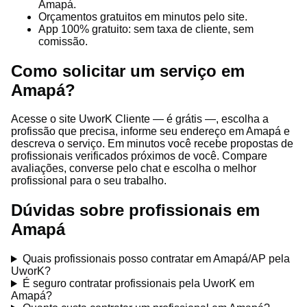
Amapá.
Orçamentos gratuitos em minutos pelo site.
App 100% gratuito: sem taxa de cliente, sem
comissão.
Como solicitar um serviço em
Amapá?
Acesse o site UworK Cliente — é grátis —, escolha a
profissão que precisa, informe seu endereço em Amapá e
descreva o serviço. Em minutos você recebe propostas de
profissionais verificados próximos de você. Compare
avaliações, converse pelo chat e escolha o melhor
profissional para o seu trabalho.
Dúvidas sobre profissionais em
Amapá
Quais profissionais posso contratar em Amapá/AP pela
UworK?
É seguro contratar profissionais pela UworK em
Amapá?