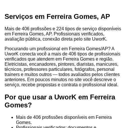
Serviços em Ferreira Gomes, AP
Mais de 406 profissões e 224 tipos de serviço disponíveis
em Ferreira Gomes, AP. Profissionais verificados,
avaliação pública, conexão direta pelo site UworK.
Procurando um profissional em Ferreira Gomes/AP? A
UworK conecta você a mais de 406 tipos de profissionais
verificados que atendem em Ferreira Gomes e região.
Eletricistas, encanadores, pintores, diaristas, manicures,
técnicos, professores particulares, fotógrafos, personal
trainers e muitos outros — todos avaliados pelos clientes
anteriores. Em poucos minutos no site você descreve o
serviço, recebe propostas e contrata o profissional ideal.
Por que usar a UworK em Ferreira
Gomes?
Mais de 406 profissões disponíveis em Ferreira
Gomes.
Profissionais verificados: documentos e