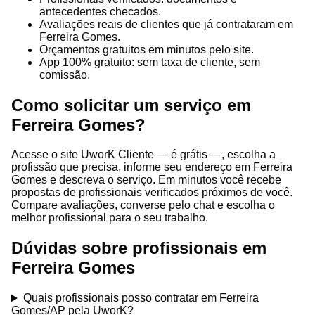
antecedentes checados.
Avaliações reais de clientes que já contrataram em
Ferreira Gomes.
Orçamentos gratuitos em minutos pelo site.
App 100% gratuito: sem taxa de cliente, sem
comissão.
Como solicitar um serviço em
Ferreira Gomes?
Acesse o site UworK Cliente — é grátis —, escolha a
profissão que precisa, informe seu endereço em Ferreira
Gomes e descreva o serviço. Em minutos você recebe
propostas de profissionais verificados próximos de você.
Compare avaliações, converse pelo chat e escolha o
melhor profissional para o seu trabalho.
Dúvidas sobre profissionais em
Ferreira Gomes
Quais profissionais posso contratar em Ferreira
Gomes/AP pela UworK?