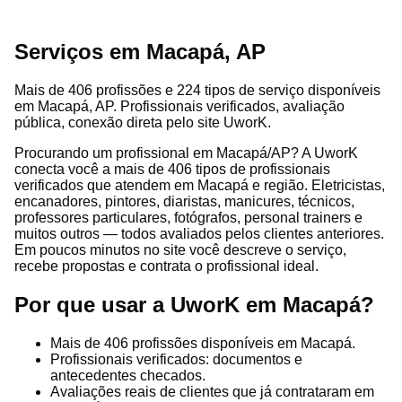
Serviços em Macapá, AP
Mais de 406 profissões e 224 tipos de serviço disponíveis
em Macapá, AP. Profissionais verificados, avaliação
pública, conexão direta pelo site UworK.
Procurando um profissional em Macapá/AP? A UworK
conecta você a mais de 406 tipos de profissionais
verificados que atendem em Macapá e região. Eletricistas,
encanadores, pintores, diaristas, manicures, técnicos,
professores particulares, fotógrafos, personal trainers e
muitos outros — todos avaliados pelos clientes anteriores.
Em poucos minutos no site você descreve o serviço,
recebe propostas e contrata o profissional ideal.
Por que usar a UworK em Macapá?
Mais de 406 profissões disponíveis em Macapá.
Profissionais verificados: documentos e
antecedentes checados.
Avaliações reais de clientes que já contrataram em