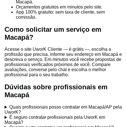
Macapá.
Orçamentos gratuitos em minutos pelo site.
App 100% gratuito: sem taxa de cliente, sem
comissão.
Como solicitar um serviço em
Macapá?
Acesse o site UworK Cliente — é grátis —, escolha a
profissão que precisa, informe seu endereço em Macapá e
descreva o serviço. Em minutos você recebe propostas de
profissionais verificados próximos de você. Compare
avaliações, converse pelo chat e escolha o melhor
profissional para o seu trabalho.
Dúvidas sobre profissionais em
Macapá
Quais profissionais posso contratar em Macapá/AP pela
UworK?
É seguro contratar profissionais pela UworK em
Macapá?