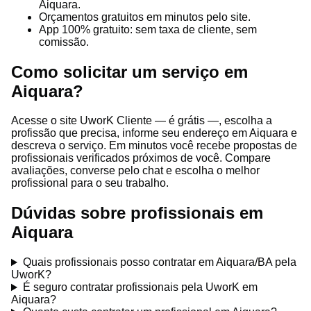
Aiquara.
Orçamentos gratuitos em minutos pelo site.
App 100% gratuito: sem taxa de cliente, sem
comissão.
Como solicitar um serviço em
Aiquara?
Acesse o site UworK Cliente — é grátis —, escolha a
profissão que precisa, informe seu endereço em Aiquara e
descreva o serviço. Em minutos você recebe propostas de
profissionais verificados próximos de você. Compare
avaliações, converse pelo chat e escolha o melhor
profissional para o seu trabalho.
Dúvidas sobre profissionais em
Aiquara
Quais profissionais posso contratar em Aiquara/BA pela
UworK?
É seguro contratar profissionais pela UworK em
Aiquara?