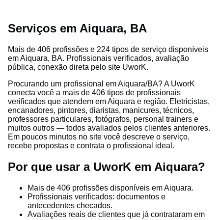
Serviços em Aiquara, BA
Mais de 406 profissões e 224 tipos de serviço disponíveis
em Aiquara, BA. Profissionais verificados, avaliação
pública, conexão direta pelo site UworK.
Procurando um profissional em Aiquara/BA? A UworK
conecta você a mais de 406 tipos de profissionais
verificados que atendem em Aiquara e região. Eletricistas,
encanadores, pintores, diaristas, manicures, técnicos,
professores particulares, fotógrafos, personal trainers e
muitos outros — todos avaliados pelos clientes anteriores.
Em poucos minutos no site você descreve o serviço,
recebe propostas e contrata o profissional ideal.
Por que usar a UworK em Aiquara?
Mais de 406 profissões disponíveis em Aiquara.
Profissionais verificados: documentos e
antecedentes checados.
Avaliações reais de clientes que já contrataram em