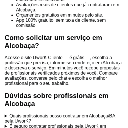
Avaliações reais de clientes que já contrataram em
Alcobaça.
Orçamentos gratuitos em minutos pelo site.
App 100% gratuito: sem taxa de cliente, sem
comissão.
Como solicitar um serviço em
Alcobaça?
Acesse o site UworK Cliente — é grátis —, escolha a
profissão que precisa, informe seu endereço em Alcobaça
e descreva o serviço. Em minutos você recebe propostas
de profissionais verificados próximos de você. Compare
avaliações, converse pelo chat e escolha o melhor
profissional para o seu trabalho.
Dúvidas sobre profissionais em
Alcobaça
Quais profissionais posso contratar em Alcobaça/BA
pela UworK?
É seguro contratar profissionais pela UworK em