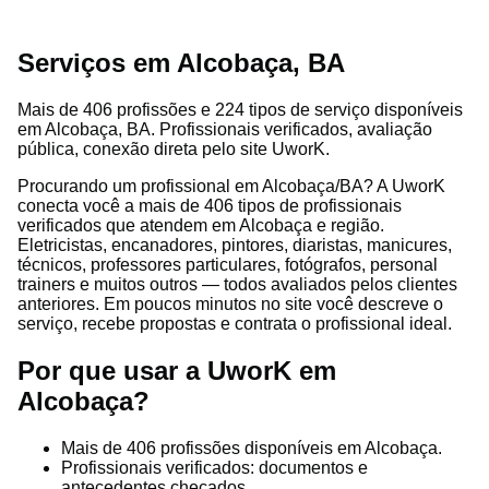
Serviços em Alcobaça, BA
Mais de 406 profissões e 224 tipos de serviço disponíveis
em Alcobaça, BA. Profissionais verificados, avaliação
pública, conexão direta pelo site UworK.
Procurando um profissional em Alcobaça/BA? A UworK
conecta você a mais de 406 tipos de profissionais
verificados que atendem em Alcobaça e região.
Eletricistas, encanadores, pintores, diaristas, manicures,
técnicos, professores particulares, fotógrafos, personal
trainers e muitos outros — todos avaliados pelos clientes
anteriores. Em poucos minutos no site você descreve o
serviço, recebe propostas e contrata o profissional ideal.
Por que usar a UworK em
Alcobaça?
Mais de 406 profissões disponíveis em Alcobaça.
Profissionais verificados: documentos e
antecedentes checados.