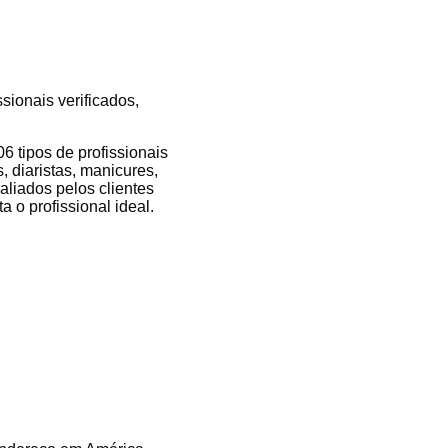
sionais verificados,
 tipos de profissionais
, diaristas, manicures,
valiados pelos clientes
 o profissional ideal.