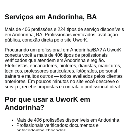
Serviços em Andorinha, BA
Mais de 406 profissões e 224 tipos de serviço disponíveis
em Andorinha, BA. Profissionais verificados, avaliação
pública, conexão direta pelo site UworK.
Procurando um profissional em Andorinha/BA? A UworK
conecta você a mais de 406 tipos de profissionais
verificados que atendem em Andorinha e região.
Eletricistas, encanadores, pintores, diaristas, manicures,
técnicos, professores particulares, fotógrafos, personal
trainers e muitos outros — todos avaliados pelos clientes
anteriores. Em poucos minutos no site você descreve o
serviço, recebe propostas e contrata o profissional ideal.
Por que usar a UworK em
Andorinha?
Mais de 406 profissões disponíveis em Andorinha.
Profissionais verificados: documentos e
antecedentes checados.