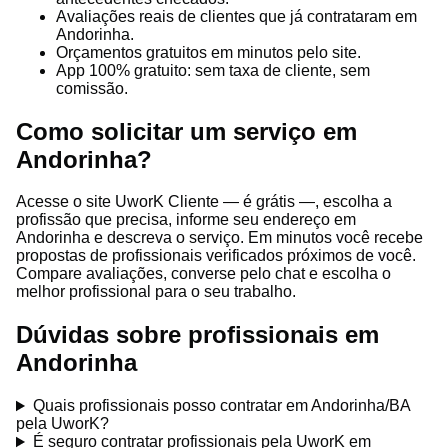
Avaliações reais de clientes que já contrataram em
Andorinha.
Orçamentos gratuitos em minutos pelo site.
App 100% gratuito: sem taxa de cliente, sem
comissão.
Como solicitar um serviço em
Andorinha?
Acesse o site UworK Cliente — é grátis —, escolha a
profissão que precisa, informe seu endereço em
Andorinha e descreva o serviço. Em minutos você recebe
propostas de profissionais verificados próximos de você.
Compare avaliações, converse pelo chat e escolha o
melhor profissional para o seu trabalho.
Dúvidas sobre profissionais em
Andorinha
Quais profissionais posso contratar em Andorinha/BA
pela UworK?
É seguro contratar profissionais pela UworK em