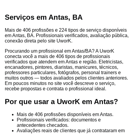
Serviços em Antas, BA
Mais de 406 profissões e 224 tipos de serviço disponíveis
em Antas, BA. Profissionais verificados, avaliação pública,
conexão direta pelo site UworK.
Procurando um profissional em Antas/BA? A UworK
conecta você a mais de 406 tipos de profissionais
verificados que atendem em Antas e região. Eletricistas,
encanadores, pintores, diaristas, manicures, técnicos,
professores particulares, fotógrafos, personal trainers e
muitos outros — todos avaliados pelos clientes anteriores.
Em poucos minutos no site você descreve o serviço,
recebe propostas e contrata o profissional ideal.
Por que usar a UworK em Antas?
Mais de 406 profissões disponíveis em Antas.
Profissionais verificados: documentos e
antecedentes checados.
Avaliações reais de clientes que já contrataram em