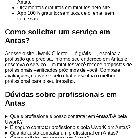
Antas.
Orçamentos gratuitos em minutos pelo site.
App 100% gratuito: sem taxa de cliente, sem
comissão.
Como solicitar um serviço em
Antas?
Acesse o site UworK Cliente — é grátis —, escolha a
profissão que precisa, informe seu endereço em Antas e
descreva o serviço. Em minutos você recebe propostas de
profissionais verificados próximos de você. Compare
avaliações, converse pelo chat e escolha o melhor
profissional para o seu trabalho.
Dúvidas sobre profissionais em
Antas
Quais profissionais posso contratar em Antas/BA pela
UworK?
É seguro contratar profissionais pela UworK em Antas?
Quanto custa contratar um profissional em Antas?