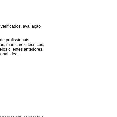
verificados, avaliação
e profissionais
as, manicures, técnicos,
los clientes anteriores.
onal ideal.