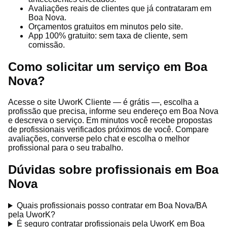
Avaliações reais de clientes que já contrataram em
Boa Nova.
Orçamentos gratuitos em minutos pelo site.
App 100% gratuito: sem taxa de cliente, sem
comissão.
Como solicitar um serviço em Boa
Nova?
Acesse o site UworK Cliente — é grátis —, escolha a
profissão que precisa, informe seu endereço em Boa Nova
e descreva o serviço. Em minutos você recebe propostas
de profissionais verificados próximos de você. Compare
avaliações, converse pelo chat e escolha o melhor
profissional para o seu trabalho.
Dúvidas sobre profissionais em Boa
Nova
Quais profissionais posso contratar em Boa Nova/BA
pela UworK?
É seguro contratar profissionais pela UworK em Boa