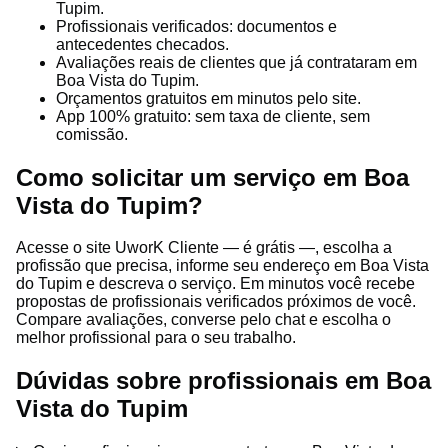
Tupim.
Profissionais verificados: documentos e
antecedentes checados.
Avaliações reais de clientes que já contrataram em
Boa Vista do Tupim.
Orçamentos gratuitos em minutos pelo site.
App 100% gratuito: sem taxa de cliente, sem
comissão.
Como solicitar um serviço em Boa
Vista do Tupim?
Acesse o site UworK Cliente — é grátis —, escolha a
profissão que precisa, informe seu endereço em Boa Vista
do Tupim e descreva o serviço. Em minutos você recebe
propostas de profissionais verificados próximos de você.
Compare avaliações, converse pelo chat e escolha o
melhor profissional para o seu trabalho.
Dúvidas sobre profissionais em Boa
Vista do Tupim