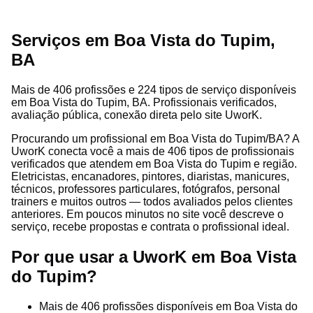
Serviços em Boa Vista do Tupim,
BA
Mais de 406 profissões e 224 tipos de serviço disponíveis
em Boa Vista do Tupim, BA. Profissionais verificados,
avaliação pública, conexão direta pelo site UworK.
Procurando um profissional em Boa Vista do Tupim/BA? A
UworK conecta você a mais de 406 tipos de profissionais
verificados que atendem em Boa Vista do Tupim e região.
Eletricistas, encanadores, pintores, diaristas, manicures,
técnicos, professores particulares, fotógrafos, personal
trainers e muitos outros — todos avaliados pelos clientes
anteriores. Em poucos minutos no site você descreve o
serviço, recebe propostas e contrata o profissional ideal.
Por que usar a UworK em Boa Vista
do Tupim?
Mais de 406 profissões disponíveis em Boa Vista do