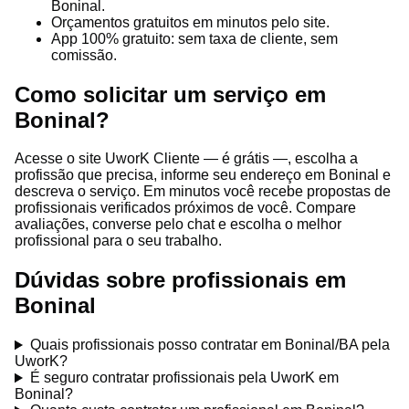
Boninal.
Orçamentos gratuitos em minutos pelo site.
App 100% gratuito: sem taxa de cliente, sem
comissão.
Como solicitar um serviço em
Boninal?
Acesse o site UworK Cliente — é grátis —, escolha a
profissão que precisa, informe seu endereço em Boninal e
descreva o serviço. Em minutos você recebe propostas de
profissionais verificados próximos de você. Compare
avaliações, converse pelo chat e escolha o melhor
profissional para o seu trabalho.
Dúvidas sobre profissionais em
Boninal
Quais profissionais posso contratar em Boninal/BA pela
UworK?
É seguro contratar profissionais pela UworK em
Boninal?